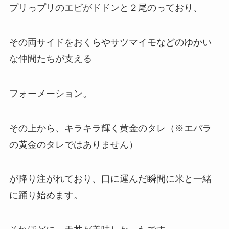
プリっプリのエビがドドンと２尾のっており、
その両サイドをおくらやサツマイモなどのゆかい
な仲間たちが支える
フォーメーション。
その上から、キラキラ輝く黄金のタレ（※エバラ
の黄金のタレではありません）
が降り注がれており、口に運んだ瞬間に米と一緒
に踊り始めます。