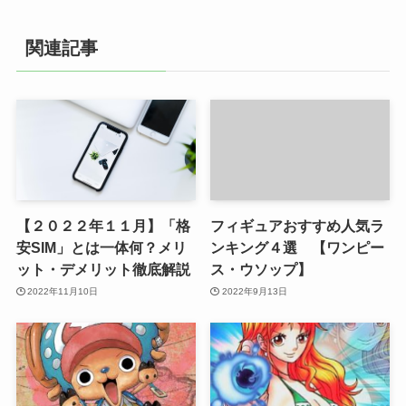
関連記事
【２０２２年１１月】「格
フィギュアおすすめ人気ラ
安SIM」とは一体何？メリ
ンキング４選 【ワンピー
ット・デメリット徹底解説
ス・ウソップ】
2022年11月10日
2022年9月13日