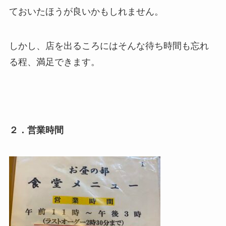
ておいたほうが良いかもしれません。
しかし、店を出るころにはそんな待ち時間も忘れ
る程、満足できます。
２．営業時間