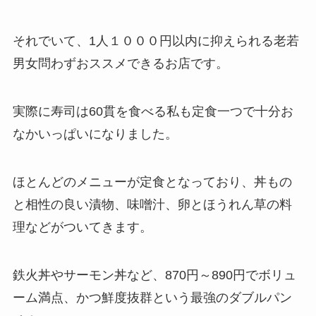
それでいて、1人１０００円以内に抑えられる老若
男女問わずおススメできるお店です。
実際に寿司は60貫を食べる私も定食一つで十分お
なかいっぱいになりました。
ほとんどのメニューが定食となっており、丼もの
と相性の良い漬物、味噌汁、卵とほうれん草の料
理などがついてきます。
鉄火丼やサーモン丼など、870円～890円でボリュ
ーム満点、かつ鮮度抜群という最強のダブルパン