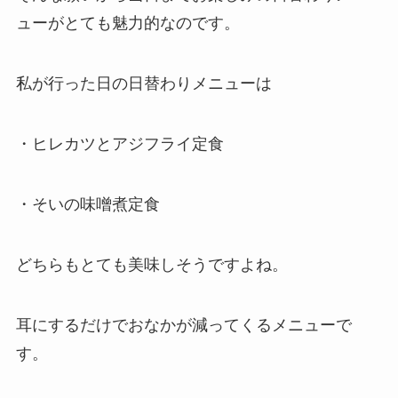
ューがとても魅力的なのです。
私が行った日の日替わりメニューは
・ヒレカツとアジフライ定食
・そいの味噌煮定食
どちらもとても美味しそうですよね。
耳にするだけでおなかが減ってくるメニューで
す。