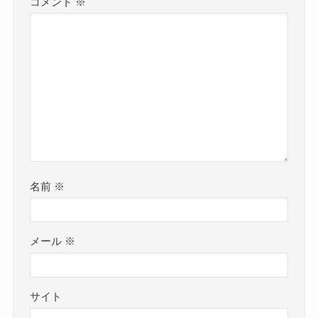
コメント
※
名前
※
メール
※
サイト