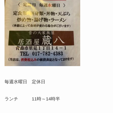
毎週水曜日 定休日
ランチ 11時～14時半