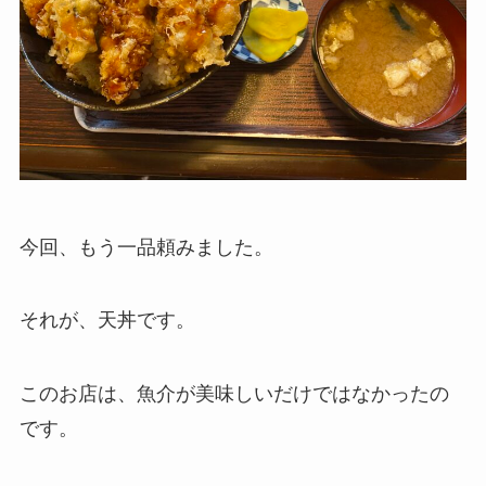
今回、もう一品頼みました。
それが、天丼です。
このお店は、魚介が美味しいだけではなかったの
です。