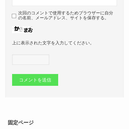
次回のコメントで使用するためブラウザーに自分
の名前、メールアドレス、サイトを保存する。
上に表示された文字を入力してください。
固定ページ