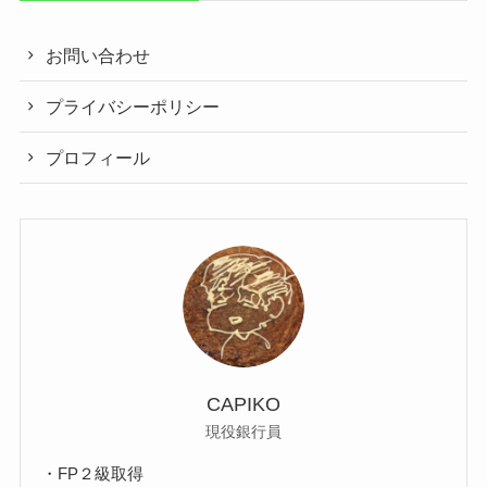
お問い合わせ
プライバシーポリシー
プロフィール
CAPIKO
現役銀行員
・FP２級取得