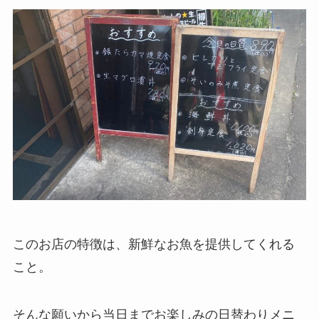
このお店の特徴は、新鮮なお魚を提供してくれる
こと。
そんな願いから当日までお楽しみの日替わりメニ