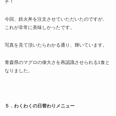
チ！
今回、鉄火丼を注文させていただいたのですが、
これが非常に美味しかったです。
写真を見て頂いたらわかる通り、輝いています。
青森県のマグロの偉大さを再認識させられる1食と
なりました。
５．わくわくの日替わりメニュー