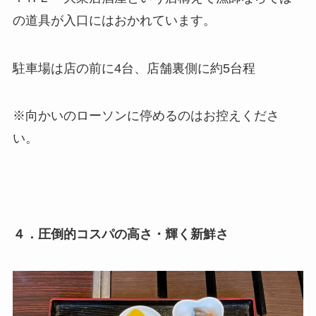
の道具が入口にはおかれています。
駐車場は店の前に4台、店舗裏側に約5台程
※向かいのローソンに停めるのはお控えくださ
い。
４．圧倒的コスパの高さ・輝く新鮮さ