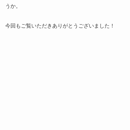
うか。
今回もご覧いただきありがとうございました！