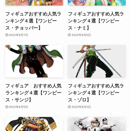
フィギュアおすすめ人気ラ
フィギュアおすすめ人気ラ
ンキング４選【ワンピー
ンキング４選【ワンピー
ス・チョッパー】
ス・ナミ】
2022年9月7日
2022年9月6日
フィギュア おすすめ人気
フィギュアおすすめ人気ラ
ランキング４選【ワンピー
ンキング４選【ワンピー
ス・サンジ】
ス・ゾロ】
2022年9月5日
2022年9月2日