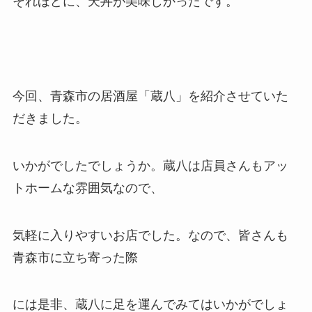
それほどに、天丼が美味しかったです。
今回、青森市の居酒屋「蔵八」を紹介させていた
だきました。
いかがでしたでしょうか。蔵八は店員さんもアッ
トホームな雰囲気なので、
気軽に入りやすいお店でした。なので、皆さんも
青森市に立ち寄った際
には是非、蔵八に足を運んでみてはいかがでしょ