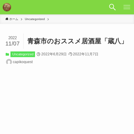
ホーム
Uncategorized
2022
青森市のおススメ居酒屋「蔵八」
11/07
2022年6月29日
2022年11月7日
Uncategorized
capikoquest