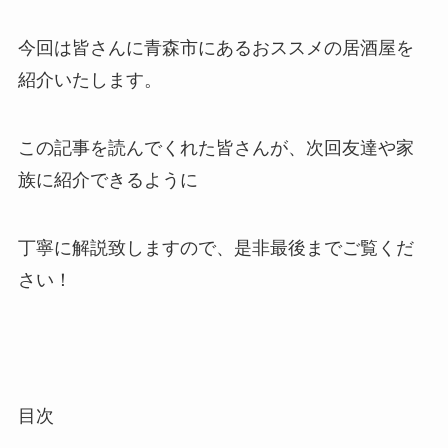
今回は皆さんに青森市にあるおススメの居酒屋を
紹介いたします。
この記事を読んでくれた皆さんが、次回友達や家
族に紹介できるように
丁寧に解説致しますので、是非最後までご覧くだ
さい！
目次