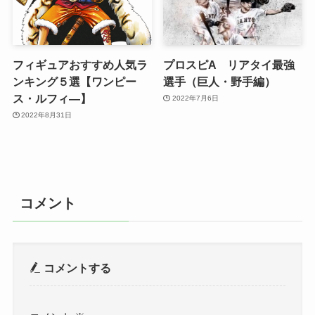
フィギュアおすすめ人気ラ
プロスピA リアタイ最強
ンキング５選【ワンピー
選手（巨人・野手編）
ス・ルフィ―】
2022年7月6日
2022年8月31日
コメント
コメントする