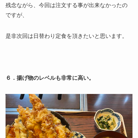
残念ながら、今回は注文する事が出来なかったの
ですが、
是非次回は日替わり定食を頂きたいと思います。
６．揚げ物のレベルも非常に高い。