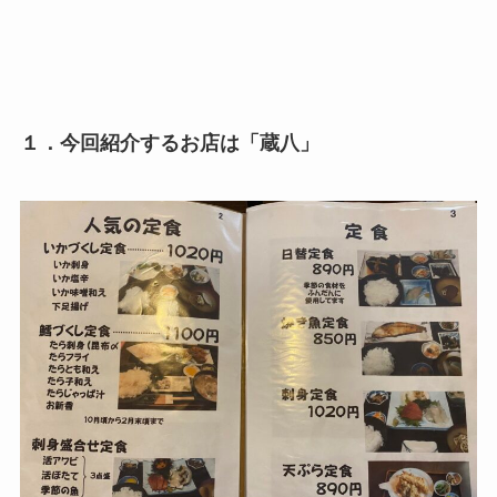
１．今回紹介するお店は「蔵八」