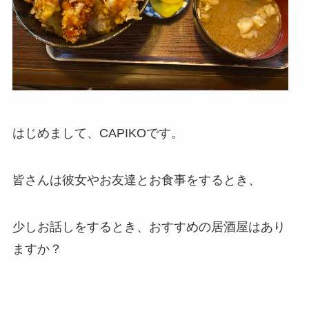
はじめまして、CAPIKOです。
皆さんは彼女やお友達とお食事をするとき、
少しお話しをするとき、おすすめの居酒屋はあり
ますか？