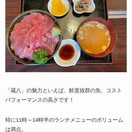
「蔵八」の魅力といえば、鮮度抜群の魚、コスト
パフォーマンスの高さです！
特に11時～14時半のランチメニューのボリューム
は満点。